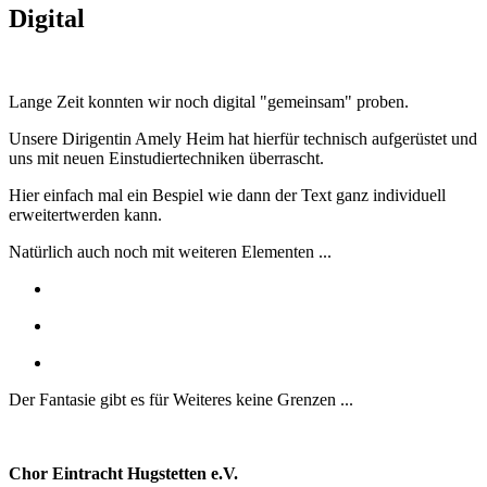
Digital
Lange Zeit konnten wir noch digital "gemeinsam" proben.
Unsere Dirigentin Amely Heim hat hierfür technisch aufgerüstet und
uns mit neuen Einstudiertechniken überrascht.
Hier einfach mal ein Bespiel wie dann der Text ganz individuell
erweitertwerden kann.
Natürlich auch noch mit weiteren Elementen ...
Der Fantasie gibt es für Weiteres keine Grenzen ...
Chor Eintracht Hugstetten e.V.