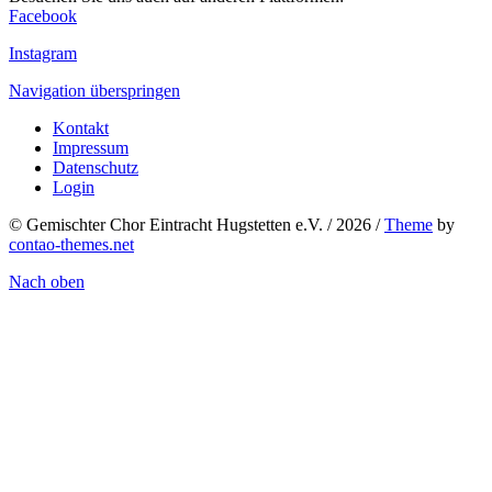
Facebook
Instagram
Navigation überspringen
Kontakt
Impressum
Datenschutz
Login
© Gemischter Chor Eintracht Hugstetten e.V. / 2026 /
Theme
by
contao-themes.net
Nach oben